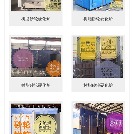
树脂砂轮硬化炉
树脂砂轮硬化炉
树脂砂轮硬化炉
树脂砂轮硬化炉