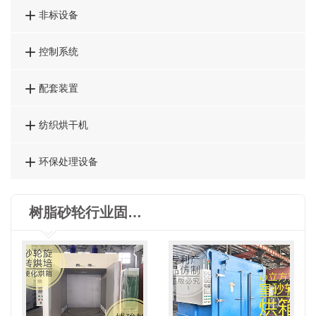

非标设备

控制系统

配套装置

纺织烘干机

环保处理设备
树脂砂轮行业固化炉