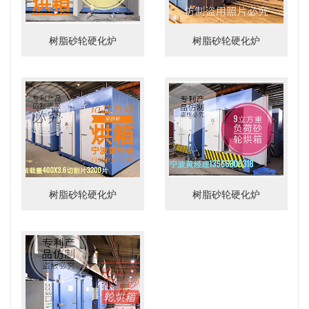
树脂砂轮硬化炉
树脂砂轮硬化炉
树脂砂轮硬化炉
树脂砂轮硬化炉