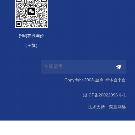
扫码在线询价
（王凯）
Copyright 2008-至今 华体会平台
浙ICP备20022996号-1
技术支持：
荣胜网络