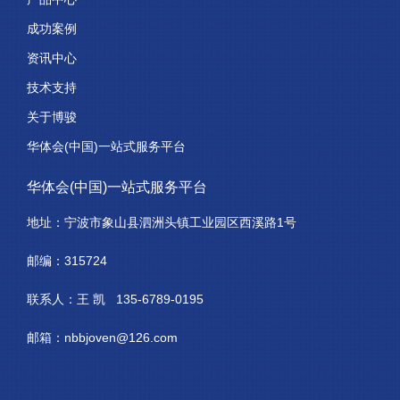
成功案例
资讯中心
技术支持
关于博骏
华体会(中国)一站式服务平台
华体会(中国)一站式服务平台
地址：宁波市象山县泗洲头镇工业园区西溪路1号
邮编：315724
联系人：王 凯 135-6789-0195
邮箱：nbbjoven@126.com