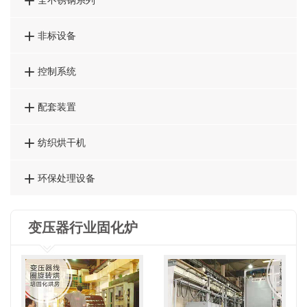
全不锈钢系列

非标设备

控制系统

配套装置

纺织烘干机

环保处理设备
变压器行业固化炉