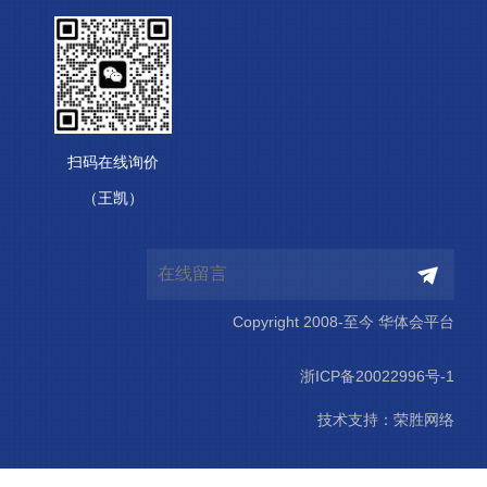
扫码在线询价
（王凯）
Copyright 2008-至今 华体会平台
浙ICP备20022996号-1
技术支持：
荣胜网络