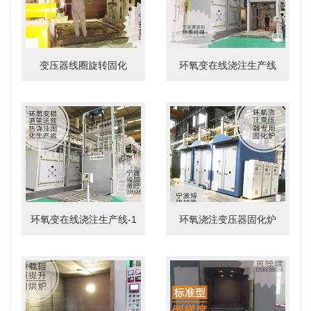
变压器线圈旋转固化
环氧变在线浇注生产线
环氧变在线浇注生产线-1
环氧浇注变压器固化炉