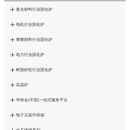

复合材料行业固化炉

电机行业固化炉

摩擦材料行业固化炉

电力行业固化炉

树脂砂轮行业固化炉

高温炉

华体会(中国)一站式服务平台

电子元器件烘箱
