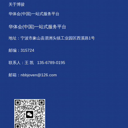
关于博骏
华体会(中国)一站式服务平台
华体会(中国)一站式服务平台
地址：宁波市象山县泗洲头镇工业园区西溪路1号
邮编：315724
联系人：王 凯 135-6789-0195
邮箱：nbbjoven@126.com