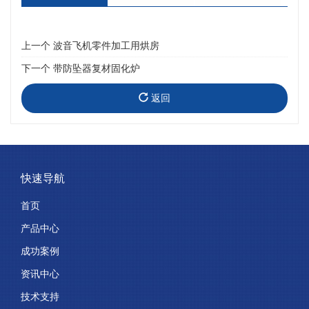
上一个
波音飞机零件加工用烘房
下一个
带防坠器复材固化炉
返回
快速导航
首页
产品中心
成功案例
资讯中心
技术支持