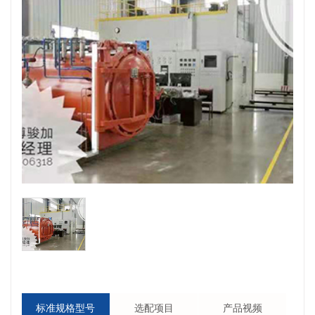
标准规格型号
选配项目
产品视频